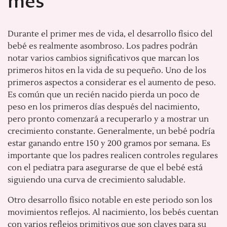
mes
Durante el primer mes de vida, el desarrollo físico del
bebé es realmente asombroso. Los padres podrán
notar varios cambios significativos que marcan los
primeros hitos en la vida de su pequeño. Uno de los
primeros aspectos a considerar es el aumento de peso.
Es común que un recién nacido pierda un poco de
peso en los primeros días después del nacimiento,
pero pronto comenzará a recuperarlo y a mostrar un
crecimiento constante. Generalmente, un bebé podría
estar ganando entre 150 y 200 gramos por semana. Es
importante que los padres realicen controles regulares
con el pediatra para asegurarse de que el bebé está
siguiendo una curva de crecimiento saludable.
Otro desarrollo físico notable en este periodo son los
movimientos reflejos. Al nacimiento, los bebés cuentan
con varios reflejos primitivos que son claves para su