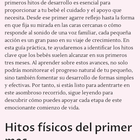
primeros hitos de desarrollo es esencial para
proporcionar a tu bebé el cuidado y el apoyo que
necesita. Desde ese primer agarre reflejo hasta la forma
en que fija su mirada en las caras cercanas o cómo
responde al sonido de una voz familiar, cada pequeña
acción es un gran paso en su viaje de crecimiento. En
esta guía práctica, te ayudaremos a identificar los hitos
clave que los bebés suelen alcanzar en sus primeros
tres meses. Al aprender sobre estos avances, no solo
podrás monitorear el progreso natural de tu pequeño,
sino también fomentar su desarrollo de formas simples
y efectivas. Por tanto, si estás listo para adentrarte en
este asombroso recorrido, sigue leyendo para
descubrir cómo puedes apoyar cada etapa de este
emocionante comienzo de vida.
Hitos físicos del primer