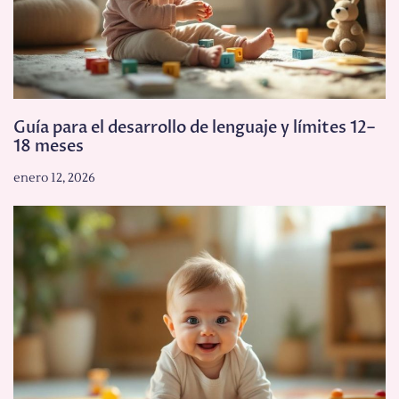
Guía para el desarrollo de lenguaje y límites 12–
18 meses
enero 12, 2026