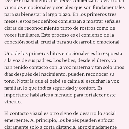
Desde el nacimiento, los bebés comienzan a desarrollar
vínculos emocionales y sociales que son fundamentales
para su bienestar a largo plazo. En los primeros tres
meses, estos pequeñitos comienzan a mostrar señales
claras de reconocimiento tanto de rostros como de
voces familiares. Este proceso es el comienzo de la
conexión social, crucial para su desarrollo emocional.
Uno de los primeros hitos emocionales es la respuesta
a la voz de sus padres. Los bebés, desde el útero, ya
han tenido contacto con la voz materna y tan solo unos
días después del nacimiento, pueden reconocer su
tono. Notarás que el bebé se calma al escuchar la voz
familiar, lo que indica seguridad y confort. Es
importante hablarles a menudo para fortalecer este
vínculo.
El contacto visual es otro signo de desarrollo social
emergente. Al principio, los bebés pueden enfocar
claramente solo a corta distancia, aproximadamente