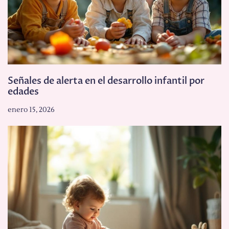
Señales de alerta en el desarrollo infantil por
edades
enero 15, 2026