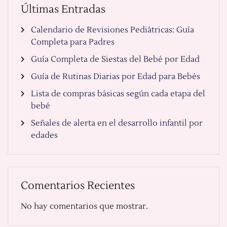
Últimas Entradas
Calendario de Revisiones Pediátricas: Guía
Completa para Padres
Guía Completa de Siestas del Bebé por Edad
Guía de Rutinas Diarias por Edad para Bebés
Lista de compras básicas según cada etapa del
bebé
Señales de alerta en el desarrollo infantil por
edades
Comentarios Recientes
No hay comentarios que mostrar.