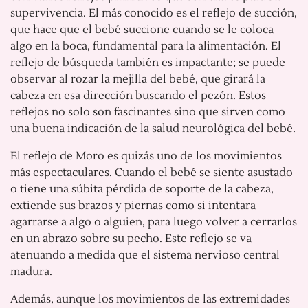
supervivencia. El más conocido es el reflejo de succión,
que hace que el bebé succione cuando se le coloca
algo en la boca, fundamental para la alimentación. El
reflejo de búsqueda también es impactante; se puede
observar al rozar la mejilla del bebé, que girará la
cabeza en esa dirección buscando el pezón. Estos
reflejos no solo son fascinantes sino que sirven como
una buena indicación de la salud neurológica del bebé.
El reflejo de Moro es quizás uno de los movimientos
más espectaculares. Cuando el bebé se siente asustado
o tiene una súbita pérdida de soporte de la cabeza,
extiende sus brazos y piernas como si intentara
agarrarse a algo o alguien, para luego volver a cerrarlos
en un abrazo sobre su pecho. Este reflejo se va
atenuando a medida que el sistema nervioso central
madura.
Además, aunque los movimientos de las extremidades