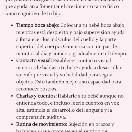
que ayudarán a fomentar el crecimiento tanto físico
como cognitivo de tu hijo.
Tiempo boca abajo:
Colocar a tu bebé boca abajo
mientras está despierto y bajo supervisión ayuda
a fortalecer los músculos del cuello y la parte
superior del cuerpo. Comienza con un par de
minutos al día y aumenta gradualmente el tiempo.
Contacto visual:
Establecer contacto visual
mientras le hablas a tu bebé ayuda a desarrollar
su enfoque visual y su habilidad para seguir
objetos. Esto también mejora su capacidad para
reconocer rostros.
Charlas y cuentos:
Hablarle a tu bebé aunque no
entienda todo, e incluso leerle cuentos en voz
alta, estimula el desarrollo del lenguaje y la
comprensión auditiva.
Rutina de movimiento:
Sujeción en brazos y
balanceo suave promueven el sentido del