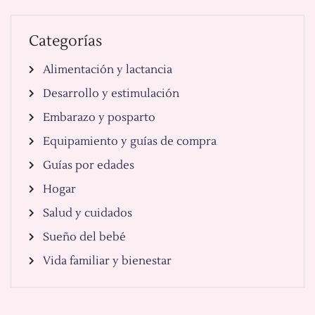
Categorías
Alimentación y lactancia
Desarrollo y estimulación
Embarazo y posparto
Equipamiento y guías de compra
Guías por edades
Hogar
Salud y cuidados
Sueño del bebé
Vida familiar y bienestar