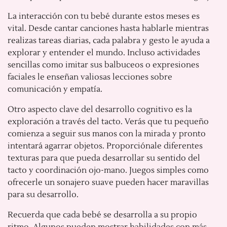
La interacción con tu bebé durante estos meses es
vital. Desde cantar canciones hasta hablarle mientras
realizas tareas diarias, cada palabra y gesto le ayuda a
explorar y entender el mundo. Incluso actividades
sencillas como imitar sus balbuceos o expresiones
faciales le enseñan valiosas lecciones sobre
comunicación y empatía.
Otro aspecto clave del desarrollo cognitivo es la
exploración a través del tacto. Verás que tu pequeño
comienza a seguir sus manos con la mirada y pronto
intentará agarrar objetos. Proporciónale diferentes
texturas para que pueda desarrollar su sentido del
tacto y coordinación ojo-mano. Juegos simples como
ofrecerle un sonajero suave pueden hacer maravillas
para su desarrollo.
Recuerda que cada bebé se desarrolla a su propio
ritmo. Algunos pueden mostrar habilidades con más