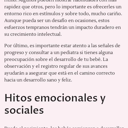
rapidez que otros, pero lo importante es ofrecerles un
entorno rico en estímulos y sobre todo, mucho cariño.
Aunque pueda ser un desafío en ocasiones, estos
esfuerzos tempranos tendrán un impacto duradero en
su crecimiento intelectual.
Por último, es importante estar atento a las señales de
progreso y consultar a un pediatra si tienes alguna
preocupación sobre el desarrollo de tu bebé. La
observación y el registro regular de sus avances
ayudarán a asegurar que está en el camino correcto
hacia un desarrollo sano y feliz.
Hitos emocionales y
sociales