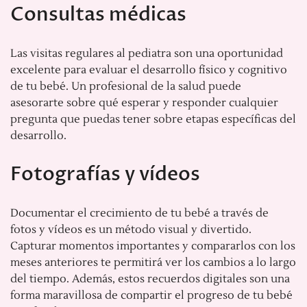
Consultas médicas
Las visitas regulares al pediatra son una oportunidad
excelente para evaluar el desarrollo físico y cognitivo
de tu bebé. Un profesional de la salud puede
asesorarte sobre qué esperar y responder cualquier
pregunta que puedas tener sobre etapas específicas del
desarrollo.
Fotografías y vídeos
Documentar el crecimiento de tu bebé a través de
fotos y vídeos es un método visual y divertido.
Capturar momentos importantes y compararlos con los
meses anteriores te permitirá ver los cambios a lo largo
del tiempo. Además, estos recuerdos digitales son una
forma maravillosa de compartir el progreso de tu bebé