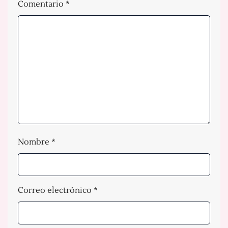
Comentario
*
Nombre
*
Correo electrónico
*