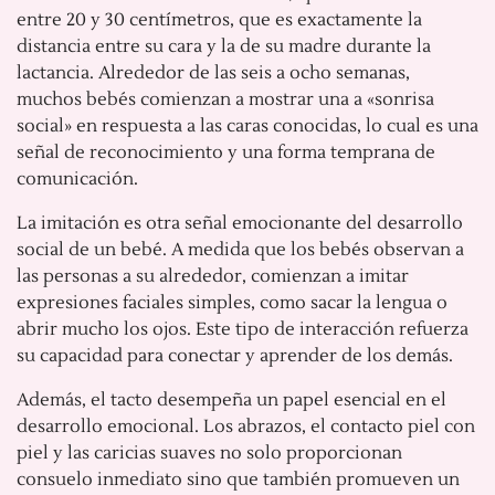
entre 20 y 30 centímetros, que es exactamente la
distancia entre su cara y la de su madre durante la
lactancia. Alrededor de las seis a ocho semanas,
muchos bebés comienzan a mostrar una a «sonrisa
social» en respuesta a las caras conocidas, lo cual es una
señal de reconocimiento y una forma temprana de
comunicación.
La imitación es otra señal emocionante del desarrollo
social de un bebé. A medida que los bebés observan a
las personas a su alrededor, comienzan a imitar
expresiones faciales simples, como sacar la lengua o
abrir mucho los ojos. Este tipo de interacción refuerza
su capacidad para conectar y aprender de los demás.
Además, el tacto desempeña un papel esencial en el
desarrollo emocional. Los abrazos, el contacto piel con
piel y las caricias suaves no solo proporcionan
consuelo inmediato sino que también promueven un