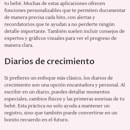
tu bebé. Muchas de estas aplicaciones ofrecen
funciones personalizables que te permiten documentar
de manera precisa cada hito, con alertas y
recordatorios que te ayudan a no perderte ningún
detalle importante. También suelen incluir consejos de
expertos y gráficos visuales para ver el progreso de
manera clara.
Diarios de crecimiento
Si prefieres un enfoque más clásico, los diarios de
crecimiento son una opción encantadora y personal. Al
escribir en un diario, puedes detallar momentos
especiales, cambios físicos y las primeras sonrisas de tu
bebé. Esta práctica no solo ayuda a mantener un
registro, sino que también puede convertirse en un
bonito recuerdo en el futuro.