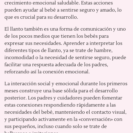
crecimiento emocional saludable. Estas acciones
pueden ayudar al bebé a sentirse seguro y amado, lo
que es crucial para su desarrollo.
El llanto también es una forma de comunicación y uno
de los pocos medios que tienen los bebés para
expresar sus necesidades. Aprender a interpretar los
diferentes tipos de llanto, ya se trate de hambre,
incomodidad o la necesidad de sentirse seguro, puede
facilitar una respuesta adecuada de los padres,
reforzando así la conexión emocional.
La interacción social y emocional durante los primeros
meses construye una base sólida para el desarrollo
posterior. Los padres y cuidadores pueden fomentar
estas conexiones respondiendo rápidamente a las
necesidades del bebé, manteniendo el contacto visual,
y participando activamente en la «conversación» con
sus pequeños, incluso cuando solo se trate de