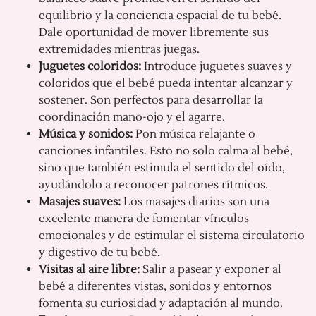
equilibrio y la conciencia espacial de tu bebé.
Dale oportunidad de mover libremente sus
extremidades mientras juegas.
Juguetes coloridos:
Introduce juguetes suaves y
coloridos que el bebé pueda intentar alcanzar y
sostener. Son perfectos para desarrollar la
coordinación mano-ojo y el agarre.
Música y sonidos:
Pon música relajante o
canciones infantiles. Esto no solo calma al bebé,
sino que también estimula el sentido del oído,
ayudándolo a reconocer patrones rítmicos.
Masajes suaves:
Los masajes diarios son una
excelente manera de fomentar vínculos
emocionales y de estimular el sistema circulatorio
y digestivo de tu bebé.
Visitas al aire libre:
Salir a pasear y exponer al
bebé a diferentes vistas, sonidos y entornos
fomenta su curiosidad y adaptación al mundo.