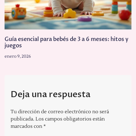
Guía esencial para bebés de 3 a 6 meses: hitos y
juegos
enero 9, 2026
Deja una respuesta
Tu dirección de correo electrónico no será
publicada.
Los campos obligatorios están
marcados con
*