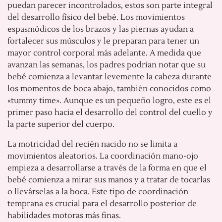
puedan parecer incontrolados, estos son parte integral
del desarrollo físico del bebé. Los movimientos
espasmódicos de los brazos y las piernas ayudan a
fortalecer sus músculos y le preparan para tener un
mayor control corporal más adelante. A medida que
avanzan las semanas, los padres podrían notar que su
bebé comienza a levantar levemente la cabeza durante
los momentos de boca abajo, también conocidos como
«tummy time». Aunque es un pequeño logro, este es el
primer paso hacia el desarrollo del control del cuello y
la parte superior del cuerpo.
La motricidad del recién nacido no se limita a
movimientos aleatorios. La coordinación mano-ojo
empieza a desarrollarse a través de la forma en que el
bebé comienza a mirar sus manos y a tratar de tocarlas
o llevárselas a la boca. Este tipo de coordinación
temprana es crucial para el desarrollo posterior de
habilidades motoras más finas.