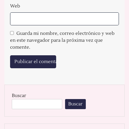
Web
Guarda mi nombre, correo electrónico y web
en este navegador para la próxima vez que
comente.
Buscar
Buscar