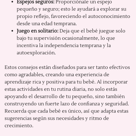
Espejos seguros:
Proporciónale un espejo
pequeño y seguro; esto le ayudará a explorar su
propio reflejo, favoreciendo el autoconocimiento
desde una edad temprana.
Juego en solitario:
Deja que el bebé juegue solo
bajo tu supervisión ocasionalmente, lo que
incentiva la independencia temprana y la
autoexploración.
Estos consejos están diseñados para ser tanto efectivos
como agradables, creando una experiencia de
aprendizaje rica y positiva para tu bebé. Al incorporar
estas actividades en tu rutina diaria, no solo estás
apoyando el desarrollo de tu pequeño, sino también
construyendo un fuerte lazo de confianza y seguridad.
Recuerda que cada bebé es único, así que adapta estas
sugerencias según sus necesidades y ritmo de
crecimiento.