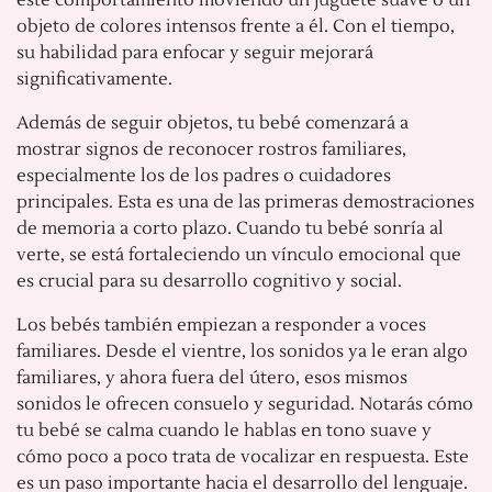
objeto de colores intensos frente a él. Con el tiempo,
su habilidad para enfocar y seguir mejorará
significativamente.
Además de seguir objetos, tu bebé comenzará a
mostrar signos de reconocer rostros familiares,
especialmente los de los padres o cuidadores
principales. Esta es una de las primeras demostraciones
de memoria a corto plazo. Cuando tu bebé sonría al
verte, se está fortaleciendo un vínculo emocional que
es crucial para su desarrollo cognitivo y social.
Los bebés también empiezan a responder a voces
familiares. Desde el vientre, los sonidos ya le eran algo
familiares, y ahora fuera del útero, esos mismos
sonidos le ofrecen consuelo y seguridad. Notarás cómo
tu bebé se calma cuando le hablas en tono suave y
cómo poco a poco trata de vocalizar en respuesta. Este
es un paso importante hacia el desarrollo del lenguaje.