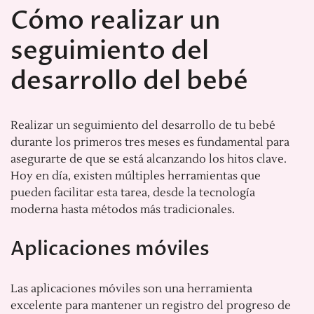
Cómo realizar un
seguimiento del
desarrollo del bebé
Realizar un seguimiento del desarrollo de tu bebé
durante los primeros tres meses es fundamental para
asegurarte de que se está alcanzando los hitos clave.
Hoy en día, existen múltiples herramientas que
pueden facilitar esta tarea, desde la tecnología
moderna hasta métodos más tradicionales.
Aplicaciones móviles
Las aplicaciones móviles son una herramienta
excelente para mantener un registro del progreso de