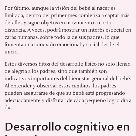
Por último, aunque la visión del bebé al nacer es
limitada, dentro del primer mes comienza a captar más
detalles y sigue objetos en movimiento a corta
distancia. A veces, podrá mostrar un interés especial en
caras humanas, sobre todo la de sus padres, lo que
fomenta una conexión emocional y social desde el
inicio.
Estos diversos hitos del desarrollo físico no solo llenan
de alegría a los padres, sino que también son
indicativos importantes del bienestar general del bebé.
Al entender y observar estos cambios, los padres
pueden asegurarse de que su bebé está progresando
adecuadamente y disfrutar de cada pequeño logro día a
día.
Desarrollo cognitivo en