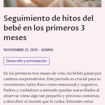
Seguimiento de hitos del
bebé en los primeros 3
meses
NOVIEMBRE 21, 2025
-
ADMIN
Desarrollo y estimulación
En los primeros tres meses de vida, los bebés pasan por
cambios sorprendentes. Este período es crucial para su
crecimiento, tanto físico como emocional y cognitivo.
Padres y cuidadores a menudo quedan maravillados al
observar cómo algo tan pequeño y precioso comienza
a descubrir el mundo que le rodea. Entender estos