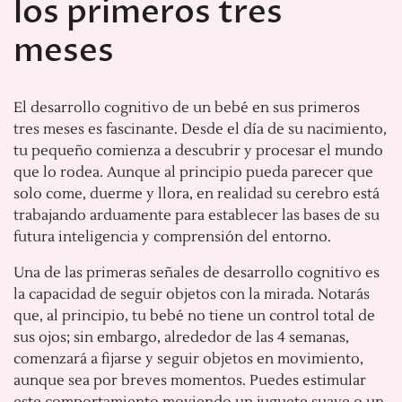
los primeros tres
meses
El desarrollo cognitivo de un bebé en sus primeros
tres meses es fascinante. Desde el día de su nacimiento,
tu pequeño comienza a descubrir y procesar el mundo
que lo rodea. Aunque al principio pueda parecer que
solo come, duerme y llora, en realidad su cerebro está
trabajando arduamente para establecer las bases de su
futura inteligencia y comprensión del entorno.
Una de las primeras señales de desarrollo cognitivo es
la capacidad de seguir objetos con la mirada. Notarás
que, al principio, tu bebé no tiene un control total de
sus ojos; sin embargo, alrededor de las 4 semanas,
comenzará a fijarse y seguir objetos en movimiento,
aunque sea por breves momentos. Puedes estimular
este comportamiento moviendo un juguete suave o un