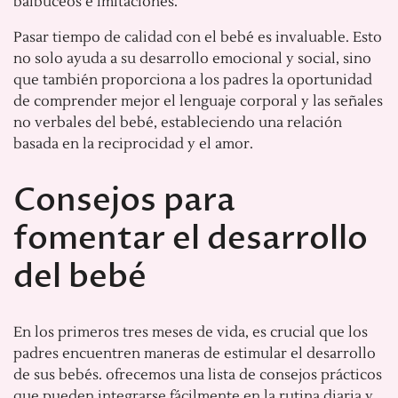
balbuceos e imitaciones.
Pasar tiempo de calidad con el bebé es invaluable. Esto
no solo ayuda a su desarrollo emocional y social, sino
que también proporciona a los padres la oportunidad
de comprender mejor el lenguaje corporal y las señales
no verbales del bebé, estableciendo una relación
basada en la reciprocidad y el amor.
Consejos para
fomentar el desarrollo
del bebé
En los primeros tres meses de vida, es crucial que los
padres encuentren maneras de estimular el desarrollo
de sus bebés. ofrecemos una lista de consejos prácticos
que pueden integrarse fácilmente en la rutina diaria y