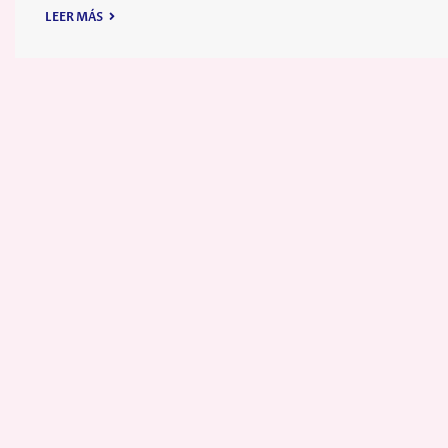
LEER MÁS