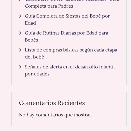
Completa para Padres
Guía Completa de Siestas del Bebé por
Edad
Guía de Rutinas Diarias por Edad para
Bebés
Lista de compras básicas según cada etapa
del bebé
Señales de alerta en el desarrollo infantil
por edades
Comentarios Recientes
No hay comentarios que mostrar.