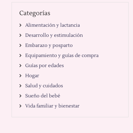
Categorías
Alimentación y lactancia
Desarrollo y estimulación
Embarazo y posparto
Equipamiento y guías de compra
Guías por edades
Hogar
Salud y cuidados
Sueño del bebé
Vida familiar y bienestar