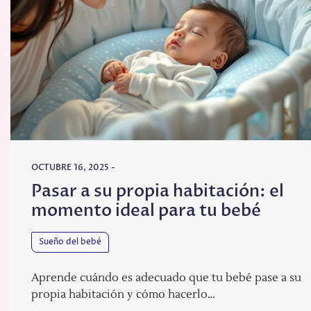
OCTUBRE 16, 2025
-
Pasar a su propia habitación: el
momento ideal para tu bebé
Sueño del bebé
Aprende cuándo es adecuado que tu bebé pase a su
propia habitación y cómo hacerlo…