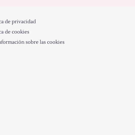
ca de privacidad
ca de cookies
nformación sobre las cookies