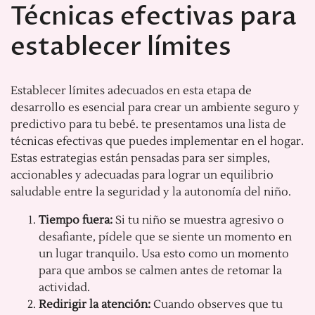
Técnicas efectivas para
establecer límites
Establecer límites adecuados en esta etapa de
desarrollo es esencial para crear un ambiente seguro y
predictivo para tu bebé. te presentamos una lista de
técnicas efectivas que puedes implementar en el hogar.
Estas estrategias están pensadas para ser simples,
accionables y adecuadas para lograr un equilibrio
saludable entre la seguridad y la autonomía del niño.
Tiempo fuera:
Si tu niño se muestra agresivo o
desafiante, pídele que se siente un momento en
un lugar tranquilo. Usa esto como un momento
para que ambos se calmen antes de retomar la
actividad.
Redirigir la atención:
Cuando observes que tu