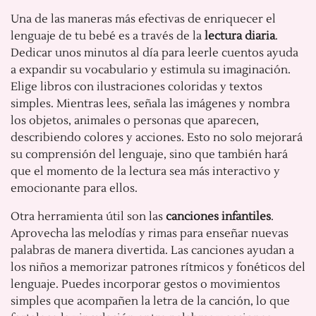
Una de las maneras más efectivas de enriquecer el
lenguaje de tu bebé es a través de la
lectura diaria
.
Dedicar unos minutos al día para leerle cuentos ayuda
a expandir su vocabulario y estimula su imaginación.
Elige libros con ilustraciones coloridas y textos
simples. Mientras lees, señala las imágenes y nombra
los objetos, animales o personas que aparecen,
describiendo colores y acciones. Esto no solo mejorará
su comprensión del lenguaje, sino que también hará
que el momento de la lectura sea más interactivo y
emocionante para ellos.
Otra herramienta útil son las
canciones infantiles
.
Aprovecha las melodías y rimas para enseñar nuevas
palabras de manera divertida. Las canciones ayudan a
los niños a memorizar patrones rítmicos y fonéticos del
lenguaje. Puedes incorporar gestos o movimientos
simples que acompañen la letra de la canción, lo que