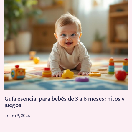
Guía esencial para bebés de 3 a 6 meses: hitos y
juegos
enero 9, 2026