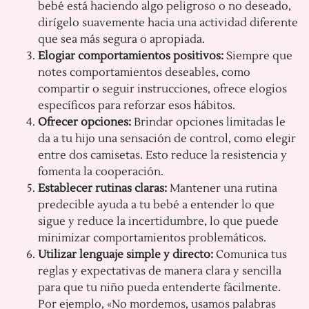
bebé está haciendo algo peligroso o no deseado,
dirígelo suavemente hacia una actividad diferente
que sea más segura o apropiada.
Elogiar comportamientos positivos:
Siempre que
notes comportamientos deseables, como
compartir o seguir instrucciones, ofrece elogios
específicos para reforzar esos hábitos.
Ofrecer opciones:
Brindar opciones limitadas le
da a tu hijo una sensación de control, como elegir
entre dos camisetas. Esto reduce la resistencia y
fomenta la cooperación.
Establecer rutinas claras:
Mantener una rutina
predecible ayuda a tu bebé a entender lo que
sigue y reduce la incertidumbre, lo que puede
minimizar comportamientos problemáticos.
Utilizar lenguaje simple y directo:
Comunica tus
reglas y expectativas de manera clara y sencilla
para que tu niño pueda entenderte fácilmente.
Por ejemplo, «No mordemos, usamos palabras