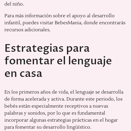
del niño.
Para más información sobre el apoyo al desarrollo
infantil, puedes visitar BebesMania, donde encontrarás
recursos adicionales.
Estrategias para
fomentar el lenguaje
en casa
En los primeros años de vida, el lenguaje se desarrolla
de forma acelerada y activa. Durante este periodo, los
bebés están especialmente receptivos a nuevas
palabras y sonidos, por lo que es fundamental
incorporar algunas estrategias prácticas en el hogar
para fomentar su desarrollo lingüístico.