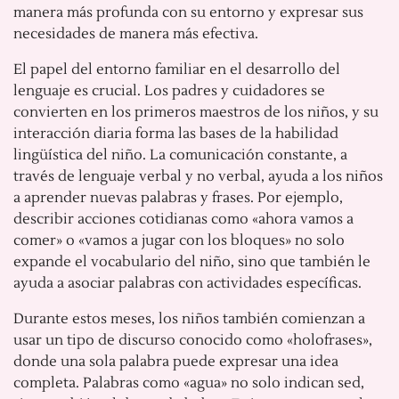
manera más profunda con su entorno y expresar sus
necesidades de manera más efectiva.
El papel del entorno familiar en el desarrollo del
lenguaje es crucial. Los padres y cuidadores se
convierten en los primeros maestros de los niños, y su
interacción diaria forma las bases de la habilidad
lingüística del niño. La comunicación constante, a
través de lenguaje verbal y no verbal, ayuda a los niños
a aprender nuevas palabras y frases. Por ejemplo,
describir acciones cotidianas como «ahora vamos a
comer» o «vamos a jugar con los bloques» no solo
expande el vocabulario del niño, sino que también le
ayuda a asociar palabras con actividades específicas.
Durante estos meses, los niños también comienzan a
usar un tipo de discurso conocido como «holofrases»,
donde una sola palabra puede expresar una idea
completa. Palabras como «agua» no solo indican sed,