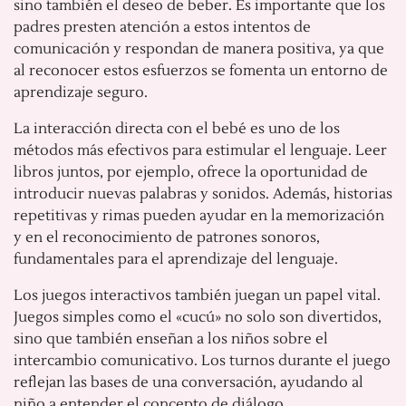
sino también el deseo de beber. Es importante que los
padres presten atención a estos intentos de
comunicación y respondan de manera positiva, ya que
al reconocer estos esfuerzos se fomenta un entorno de
aprendizaje seguro.
La interacción directa con el bebé es uno de los
métodos más efectivos para estimular el lenguaje. Leer
libros juntos, por ejemplo, ofrece la oportunidad de
introducir nuevas palabras y sonidos. Además, historias
repetitivas y rimas pueden ayudar en la memorización
y en el reconocimiento de patrones sonoros,
fundamentales para el aprendizaje del lenguaje.
Los juegos interactivos también juegan un papel vital.
Juegos simples como el «cucú» no solo son divertidos,
sino que también enseñan a los niños sobre el
intercambio comunicativo. Los turnos durante el juego
reflejan las bases de una conversación, ayudando al
niño a entender el concepto de diálogo.