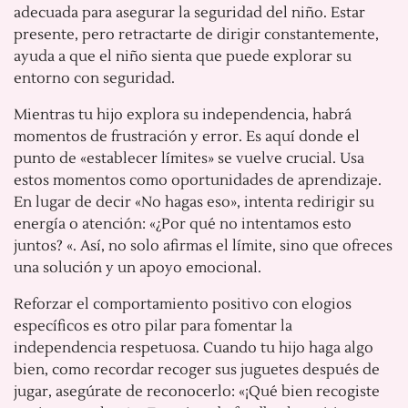
adecuada para asegurar la seguridad del niño. Estar
presente, pero retractarte de dirigir constantemente,
ayuda a que el niño sienta que puede explorar su
entorno con seguridad.
Mientras tu hijo explora su independencia, habrá
momentos de frustración y error. Es aquí donde el
punto de «establecer límites» se vuelve crucial. Usa
estos momentos como oportunidades de aprendizaje.
En lugar de decir «No hagas eso», intenta redirigir su
energía o atención: «¿Por qué no intentamos esto
juntos? «. Así, no solo afirmas el límite, sino que ofreces
una solución y un apoyo emocional.
Reforzar el comportamiento positivo con elogios
específicos es otro pilar para fomentar la
independencia respetuosa. Cuando tu hijo haga algo
bien, como recordar recoger sus juguetes después de
jugar, asegúrate de reconocerlo: «¡Qué bien recogiste