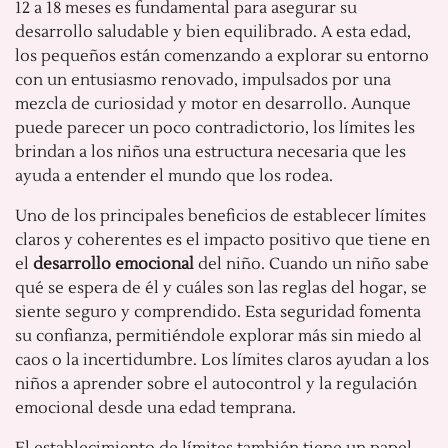
12 a 18 meses es fundamental para asegurar su
desarrollo saludable y bien equilibrado. A esta edad,
los pequeños están comenzando a explorar su entorno
con un entusiasmo renovado, impulsados por una
mezcla de curiosidad y motor en desarrollo. Aunque
puede parecer un poco contradictorio, los límites les
brindan a los niños una estructura necesaria que les
ayuda a entender el mundo que los rodea.
Uno de los principales beneficios de establecer límites
claros y coherentes es el impacto positivo que tiene en
el
desarrollo emocional
del niño. Cuando un niño sabe
qué se espera de él y cuáles son las reglas del hogar, se
siente seguro y comprendido. Esta seguridad fomenta
su confianza, permitiéndole explorar más sin miedo al
caos o la incertidumbre. Los límites claros ayudan a los
niños a aprender sobre el autocontrol y la regulación
emocional desde una edad temprana.
El establecimiento de límites también tiene un papel