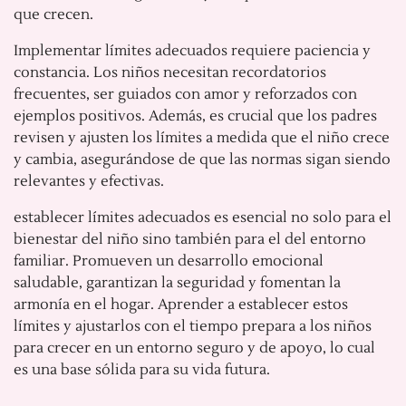
que crecen.
Implementar límites adecuados requiere paciencia y
constancia. Los niños necesitan recordatorios
frecuentes, ser guiados con amor y reforzados con
ejemplos positivos. Además, es crucial que los padres
revisen y ajusten los límites a medida que el niño crece
y cambia, asegurándose de que las normas sigan siendo
relevantes y efectivas.
establecer límites adecuados es esencial no solo para el
bienestar del niño sino también para el del entorno
familiar. Promueven un desarrollo emocional
saludable, garantizan la seguridad y fomentan la
armonía en el hogar. Aprender a establecer estos
límites y ajustarlos con el tiempo prepara a los niños
para crecer en un entorno seguro y de apoyo, lo cual
es una base sólida para su vida futura.