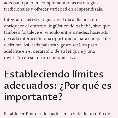
adecuado pueden complementar las estrategias
tradicionales y ofrecer variedad en el aprendizaje.
Integrar estas estrategias en el día a día no solo
enriquece el entorno lingüístico de tu bebé, sino que
también fortalece el vínculo entre ustedes, haciendo
de cada interacción una oportunidad para compartir y
disfrutar. Así, cada palabra y gesto será un paso
adelante en el desarrollo de su lenguaje y una
inversión en su futuro comunicativo.
Estableciendo límites
adecuados: ¿Por qué es
importante?
Establecer límites adecuados en la vida de un niño de