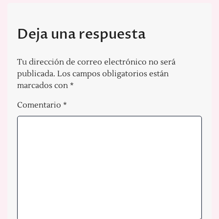
Deja una respuesta
Tu dirección de correo electrónico no será
publicada.
Los campos obligatorios están
marcados con
*
Comentario
*