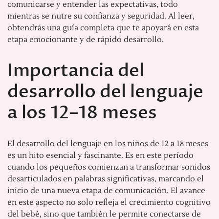
comunicarse y entender las expectativas, todo
mientras se nutre su confianza y seguridad. Al leer,
obtendrás una guía completa que te apoyará en esta
etapa emocionante y de rápido desarrollo.
Importancia del
desarrollo del lenguaje
a los 12–18 meses
El desarrollo del lenguaje en los niños de 12 a 18 meses
es un hito esencial y fascinante. Es en este período
cuando los pequeños comienzan a transformar sonidos
desarticulados en palabras significativas, marcando el
inicio de una nueva etapa de comunicación. El avance
en este aspecto no solo refleja el crecimiento cognitivo
del bebé, sino que también le permite conectarse de