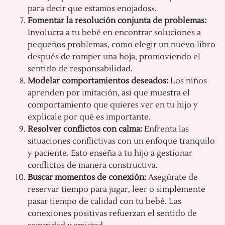
para decir que estamos enojados».
Fomentar la resolución conjunta de problemas:
Involucra a tu bebé en encontrar soluciones a
pequeños problemas, como elegir un nuevo libro
después de romper una hoja, promoviendo el
sentido de responsabilidad.
Modelar comportamientos deseados:
Los niños
aprenden por imitación, así que muestra el
comportamiento que quieres ver en tu hijo y
explícale por qué es importante.
Resolver conflictos con calma:
Enfrenta las
situaciones conflictivas con un enfoque tranquilo
y paciente. Esto enseña a tu hijo a gestionar
conflictos de manera constructiva.
Buscar momentos de conexión:
Asegúrate de
reservar tiempo para jugar, leer o simplemente
pasar tiempo de calidad con tu bebé. Las
conexiones positivas refuerzan el sentido de