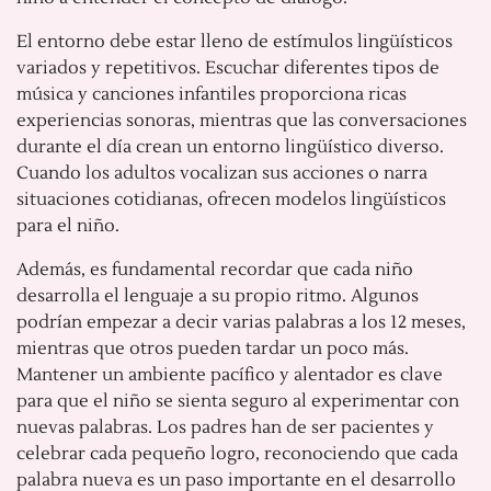
El entorno debe estar lleno de estímulos lingüísticos
variados y repetitivos. Escuchar diferentes tipos de
música y canciones infantiles proporciona ricas
experiencias sonoras, mientras que las conversaciones
durante el día crean un entorno lingüístico diverso.
Cuando los adultos vocalizan sus acciones o narra
situaciones cotidianas, ofrecen modelos lingüísticos
para el niño.
Además, es fundamental recordar que cada niño
desarrolla el lenguaje a su propio ritmo. Algunos
podrían empezar a decir varias palabras a los 12 meses,
mientras que otros pueden tardar un poco más.
Mantener un ambiente pacífico y alentador es clave
para que el niño se sienta seguro al experimentar con
nuevas palabras. Los padres han de ser pacientes y
celebrar cada pequeño logro, reconociendo que cada
palabra nueva es un paso importante en el desarrollo