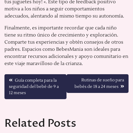
tus juguetes hoy! «. Este tipo de feedback positivo
motiva a los niños a seguir comportamientos
adecuados, alentando al mismo tiempo su autonomía.
Finalmente, es importante recordar que cada niño
tiene su ritmo único de crecimiento y exploración.
Comparte tus experiencias y obtén consejos de otros
padres. Espacios como BebesMania son ideales para
encontrar recursos adicionales y apoyo comunitario en
este viaje maravilloso de la crianza.
Navegación
Rutinas de sueño para
Guía completa para la
seguridad del bebé de 9 a
bebés de 18 a 24 meses
de
12 meses
entradas
Related Posts