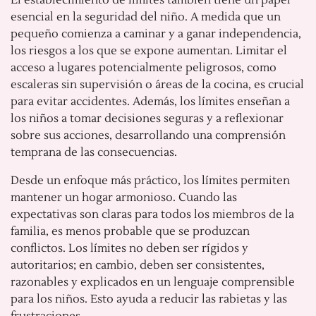
esencial en la seguridad del niño. A medida que un
pequeño comienza a caminar y a ganar independencia,
los riesgos a los que se expone aumentan. Limitar el
acceso a lugares potencialmente peligrosos, como
escaleras sin supervisión o áreas de la cocina, es crucial
para evitar accidentes. Además, los límites enseñan a
los niños a tomar decisiones seguras y a reflexionar
sobre sus acciones, desarrollando una comprensión
temprana de las consecuencias.
Desde un enfoque más práctico, los límites permiten
mantener un hogar armonioso. Cuando las
expectativas son claras para todos los miembros de la
familia, es menos probable que se produzcan
conflictos. Los límites no deben ser rígidos y
autoritarios; en cambio, deben ser consistentes,
razonables y explicados en un lenguaje comprensible
para los niños. Esto ayuda a reducir las rabietas y las
frustraciones.