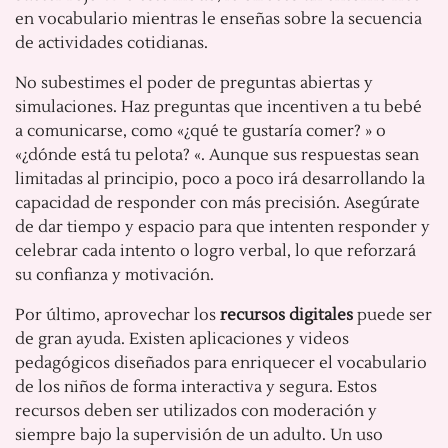
en vocabulario mientras le enseñas sobre la secuencia
de actividades cotidianas.
No subestimes el poder de preguntas abiertas y
simulaciones. Haz preguntas que incentiven a tu bebé
a comunicarse, como «¿qué te gustaría comer? » o
«¿dónde está tu pelota? «. Aunque sus respuestas sean
limitadas al principio, poco a poco irá desarrollando la
capacidad de responder con más precisión. Asegúrate
de dar tiempo y espacio para que intenten responder y
celebrar cada intento o logro verbal, lo que reforzará
su confianza y motivación.
Por último, aprovechar los
recursos digitales
puede ser
de gran ayuda. Existen aplicaciones y videos
pedagógicos diseñados para enriquecer el vocabulario
de los niños de forma interactiva y segura. Estos
recursos deben ser utilizados con moderación y
siempre bajo la supervisión de un adulto. Un uso