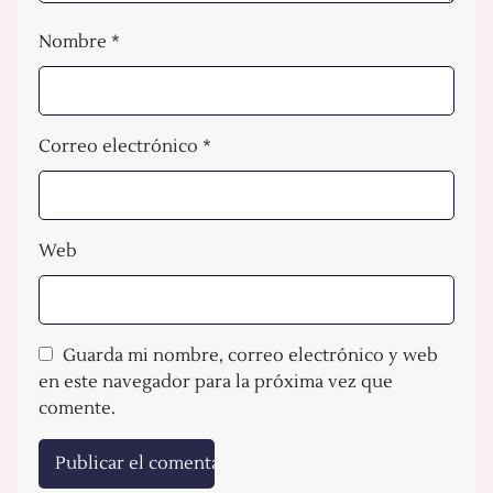
Nombre
*
Correo electrónico
*
Web
Guarda mi nombre, correo electrónico y web
en este navegador para la próxima vez que
comente.