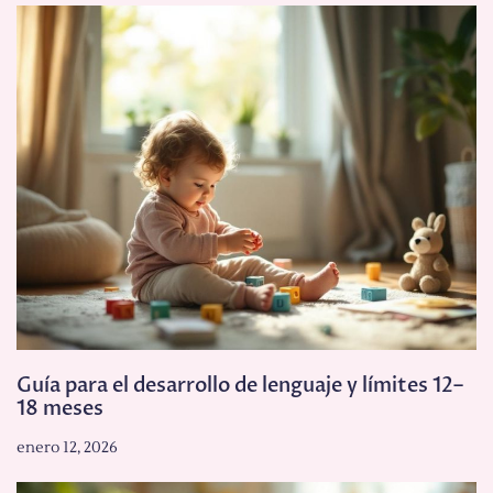
Guía para el desarrollo de lenguaje y límites 12–
18 meses
enero 12, 2026