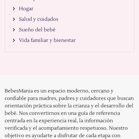
Hogar
Salud y cuidados
Sueño del bebé
Vida familiar y bienestar
BebesMania es un espacio moderno, cercano y
confiable para madres, padres y cuidadores que buscan
orientación práctica sobre la crianza y el desarrollo del
bebé. Nos convertirnos en una guía de referencia
centrada en la experiencia real, la información
verificada y el acompañamiento respetuoso. Nuestro
objetivo es ayudarte a disfrutar de cada etapa con