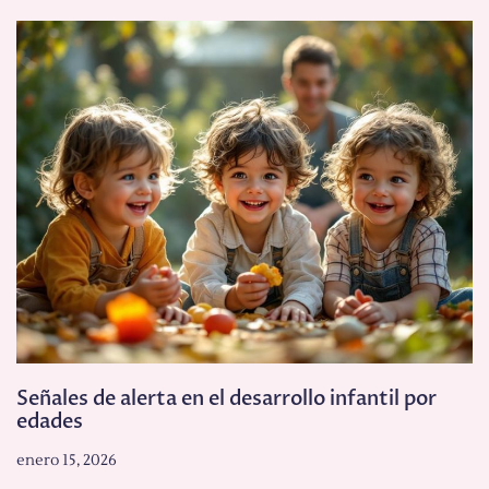
Señales de alerta en el desarrollo infantil por
edades
enero 15, 2026