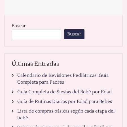
Buscar
Buscar
Últimas Entradas
Calendario de Revisiones Pediátricas: Guía
Completa para Padres
Guía Completa de Siestas del Bebé por Edad
Guía de Rutinas Diarias por Edad para Bebés
Lista de compras básicas según cada etapa del
bebé