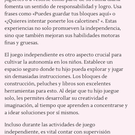
fomenta un sentido de responsabilidad y logro. Usa
frases como «Puedes guardar tus bloques aquí» o
«¿Quieres intentar ponerte los calcetines? «. Estas
experiencias no solo promueven la independencia,
sino que también mejoran sus habilidades motoras
finas y gruesas.
El juego independiente es otro aspecto crucial para
cultivar la autonomía en los niños. Establece un
espacio seguro donde tu hijo pueda explorar y jugar
sin demasiadas instrucciones. Los bloques de
construcción, peluches y libros son excelentes
herramientas para esto. Al dejar que tu hijo juegue
solo, les permites desarrollar su creatividad e
imaginación, al tiempo que aprenden a concentrarse y
a idear soluciones por sí mismos.
Incluso durante las actividades de juego
independiente, es vital contar con supervisión