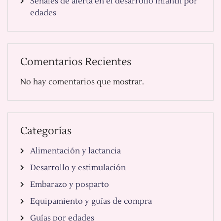
Señales de alerta en el desarrollo infantil por
edades
Comentarios Recientes
No hay comentarios que mostrar.
Categorías
Alimentación y lactancia
Desarrollo y estimulación
Embarazo y posparto
Equipamiento y guías de compra
Guías por edades