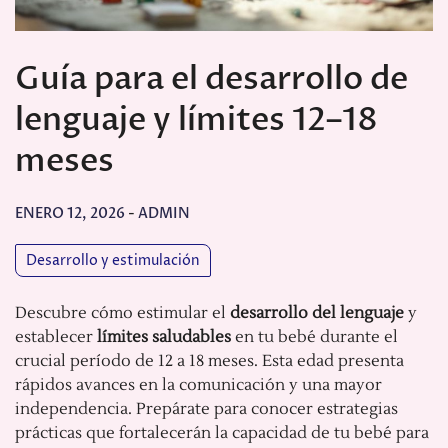
Guía para el desarrollo de
lenguaje y límites 12–18
meses
ENERO 12, 2026
-
ADMIN
Desarrollo y estimulación
Descubre cómo estimular el
desarrollo del lenguaje
y
establecer
límites saludables
en tu bebé durante el
crucial período de 12 a 18 meses. Esta edad presenta
rápidos avances en la comunicación y una mayor
independencia. Prepárate para conocer estrategias
prácticas que fortalecerán la capacidad de tu bebé para